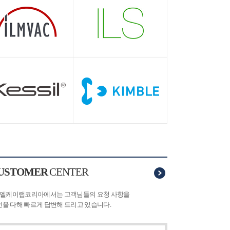
USTOMER
CENTER
주)엘케이랩코리아에서는 고객님들의 요청 사항을
을 다해 빠르게 답변해 드리고 있습니다.