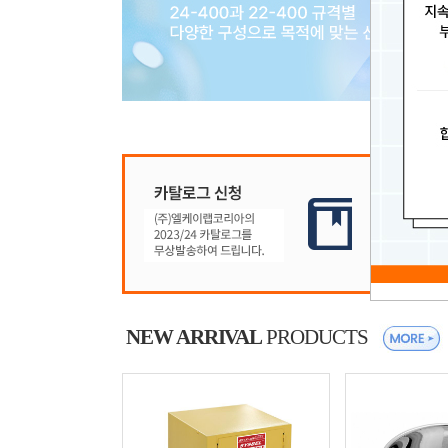
NEW ARRIVAL
PRODUCTS