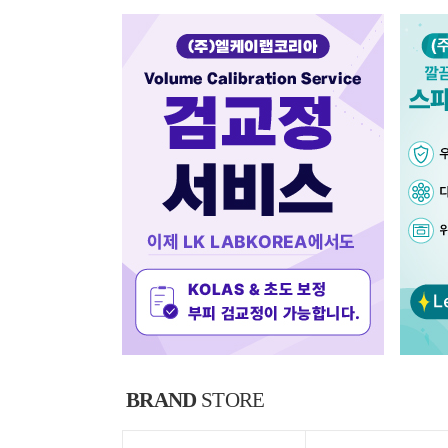
BRAND
STORE