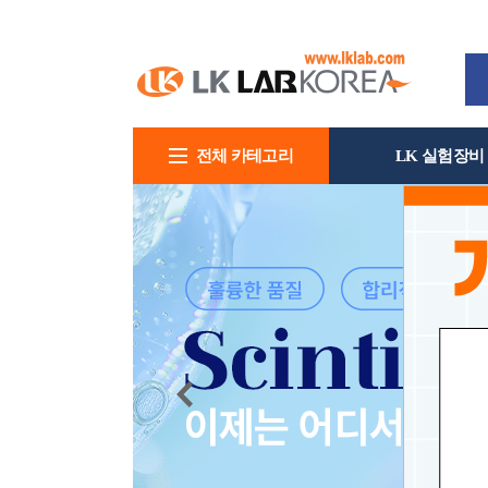
전체 카테고리
LK 실험장비
회사소개