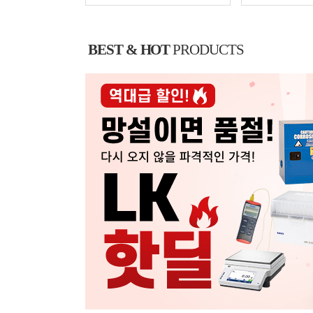
BEST & HOT
PRODUCTS