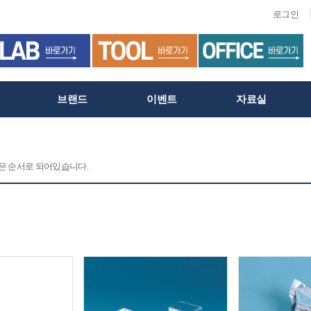
로그인
브랜드
이벤트
자료실
 같은 순서로 되어있습니다.
C