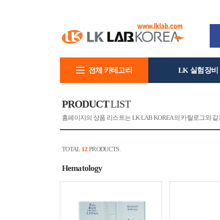
전체 카테고리
LK 실험장비
회사소개
PRODUCT
LIST
홈페이지의 상품 리스트는 LK LAB KOREA의 카탈로그와
TOTAL
12
PRODUCTS.
Hematology