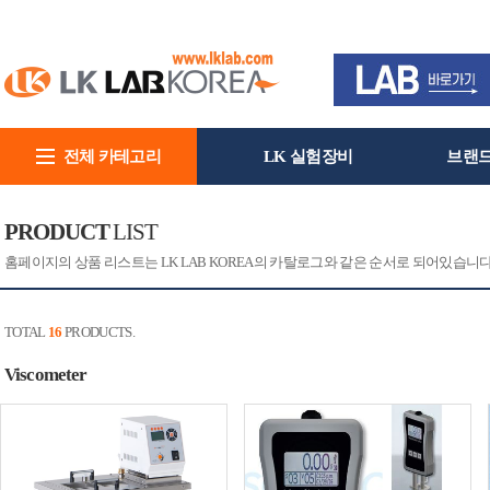
전체 카테고리
LK 실험장비
브랜
회사소개
PRODUCT
LIST
홈페이지의 상품 리스트는 LK LAB KOREA의 카탈로그와 같은 순서로 되어있습니
TOTAL
16
PRODUCTS.
Viscometer