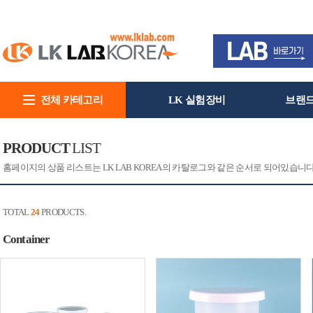
전체 카테고리
LK 실험장비
브랜
회사소개
PRODUCT
LIST
홈페이지의 상품 리스트는 LK LAB KOREA의 카탈로그와 같은 순서로 되어있습니
TOTAL
24
PRODUCTS.
Container