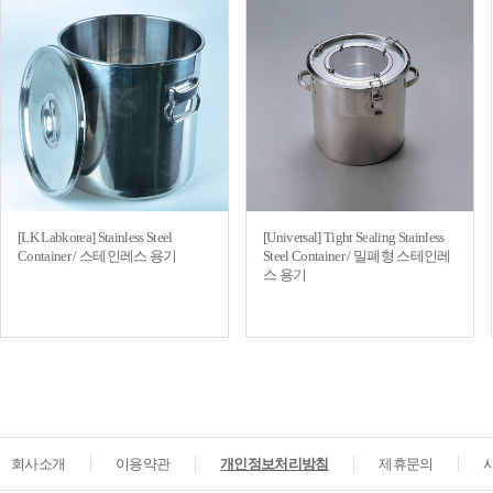
[LK Labkorea] Stainless Steel
[Universal] Tight Sealing Stainless
Container / 스테인레스 용기
Steel Container / 밀폐형 스테인레
스 용기
회사소개
이용약관
개인정보처리방침
제휴문의