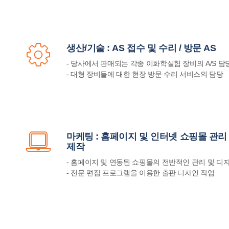
생산/기술 : AS 접수 및 수리 / 방문 AS
- 당사에서 판매되는 각종 이화학실험 장비의 A/S 담
- 대형 장비들에 대한 현장 방문 수리 서비스의 담당
마케팅 : 홈페이지 및 인터넷 쇼핑몰 관리
제작
- 홈페이지 및 연동된 쇼핑몰의 전반적인 관리 및 디
- 전문 편집 프로그램을 이용한 출판 디자인 작업