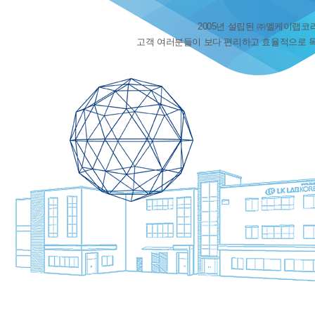
2005년 설립된 ㈜엘케이랩코
고객 여러분들이 보다 편리하고 효율적으로 목