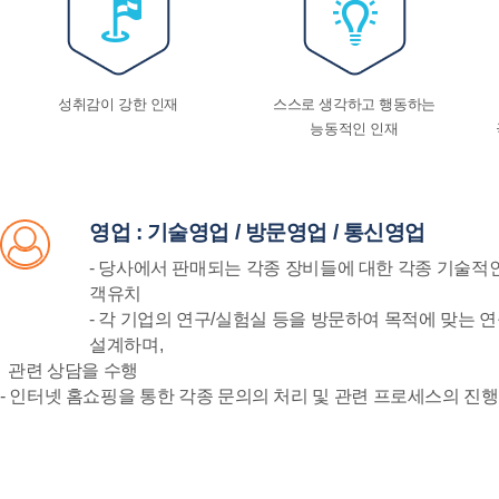
성취감이 강한 인재
스스로 생각하고 행동하는
능동적인 인재
영업 : 기술영업 / 방문영업 / 통신영업
- 당사에서 판매되는 각종 장비들에 대한 각종 기술적인
객유치
- 각 기업의 연구/실험실 등을 방문하여 목적에 맞는 
설계하며,
관련 상담을 수행
- 인터넷 홈쇼핑을 통한 각종 문의의 처리 및 관련 프로세스의 진행