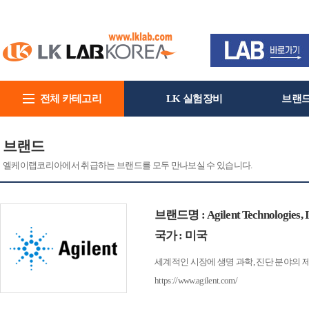
전체 카테고리
LK 실험장비
브랜
회사소개
브랜드
엘케이랩코리아에서 취급하는 브랜드를 모두 만나보실 수 있습니다.
브랜드명 : Agilent Technologies, I
국가 : 미국
세계적인 시장에 생명 과학, 진단 분야의 
https://www.agilent.com/