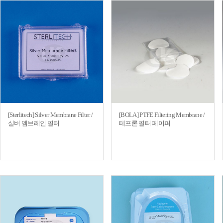
[Sterlitech] Silver Membrane Filter /
[BOLA] PTFE Filtering Membrane /
실버 멤브레인 필터
테프론 필터 페이퍼