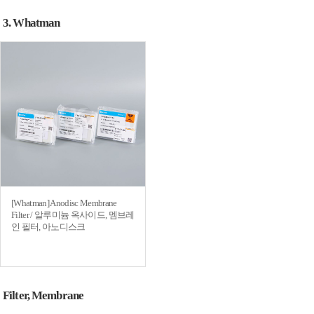
3. Whatman
[Whatman] Anodisc Membrane
Filter / 알루미늄 옥사이드, 멤브레
인 필터, 아노디스크
Filter, Membrane