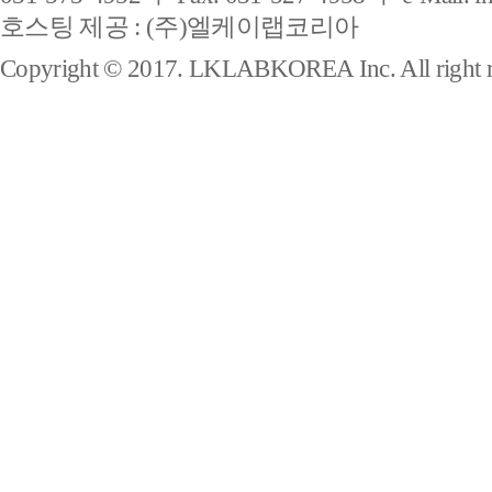
호스팅 제공 : (주)엘케이랩코리아
Copyright © 2017. LKLABKOREA Inc. All right r