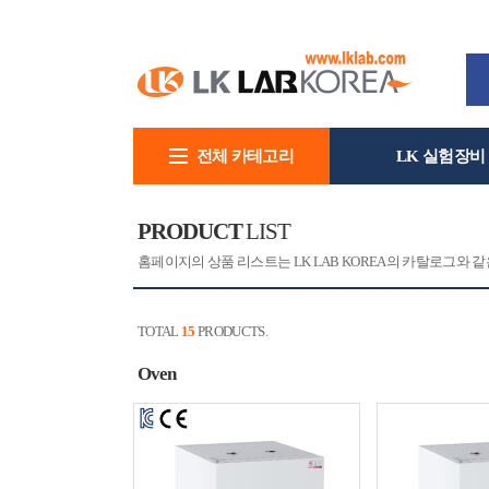
전체 카테고리
LK 실험장비
회사소개
PRODUCT
LIST
홈페이지의 상품 리스트는 LK LAB KOREA의 카탈로그와
TOTAL
15
PRODUCTS.
Oven