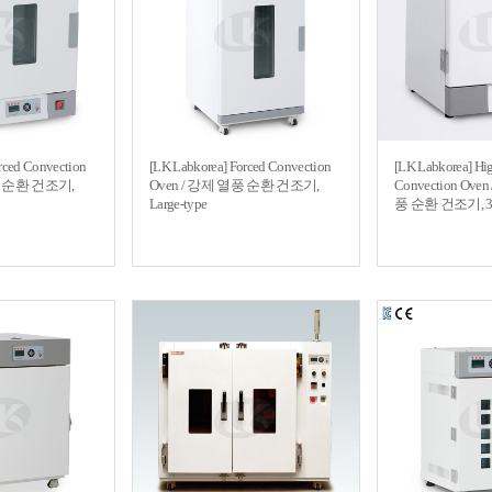
rced Convection
[LK Labkorea] Forced Convection
[LK Labkorea] Hi
풍 순환 건조기,
Oven / 강제 열풍 순환 건조기,
Convection Ov
Large-type
풍 순환 건조기, 