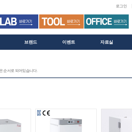
로그인
브랜드
이벤트
자료실
 같은 순서로 되어있습니다.
C