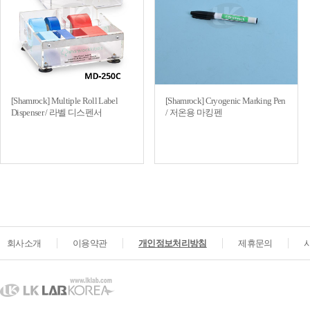
[Shamrock] Multiple Roll Label
[Shamrock] Cryogenic Marking Pen
Dispenser / 라벨 디스펜서
/ 저온용 마킹펜
회사소개
이용약관
개인정보처리방침
제휴문의