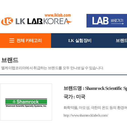
전체 카테고리
LK 실험장비
브랜
회사소개
브랜드
엘케이랩코리아에서 취급하는 브랜드를 모두 만나보실 수 있습니다.
브랜드명 : Shamrock Scientific Spe
국가 : 미국
화학약품, 마모성, 극한의 온도 등의 환경에
http://www.shamrocklabels.com/