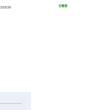
진행중
OMOTION