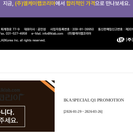
IKA SPECIAL Q1 PROMOTION
[2026-01-29 ~ 2026-03-26]