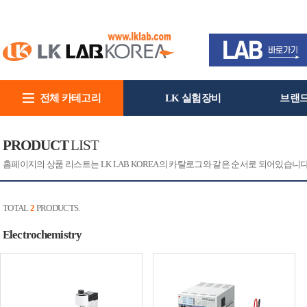
전체 카테고리
LK 실험장비
브랜
회사소개
PRODUCT
LIST
홈페이지의 상품 리스트는 LK LAB KOREA의 카탈로그와 같은 순서로 되어있습니
TOTAL
2
PRODUCTS.
Electrochemistry