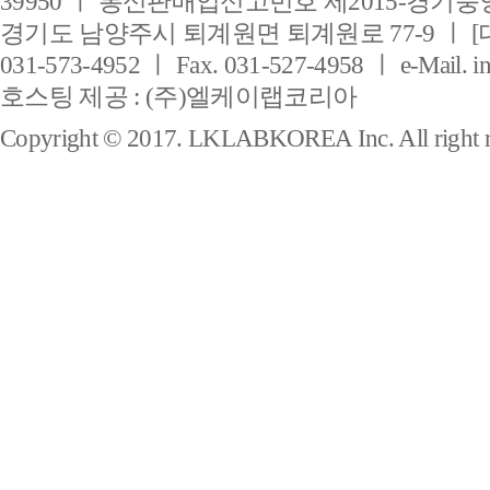
39950 ㅣ 통신판매업신고번호 제2015-경기풍양
경기도 남양주시 퇴계원면 퇴계원로 77-9 ㅣ [
031-573-4952 ㅣ Fax. 031-527-4958 ㅣ e-Mail. i
호스팅 제공 : (주)엘케이랩코리아
Copyright © 2017. LKLABKOREA Inc. All right r