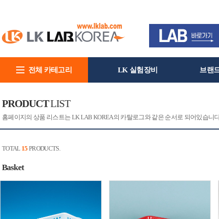
전체 카테고리
LK 실험장비
브랜
회사소개
PRODUCT
LIST
홈페이지의 상품 리스트는 LK LAB KOREA의 카탈로그와 같은 순서로 되어있습니
TOTAL
15
PRODUCTS.
Basket