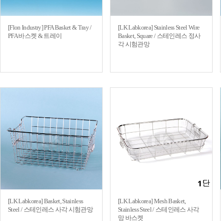
[Flon Industry] PFA Basket & Tray /
[LK Labkorea] Stainless Steel Wire
PFA 바스켓 & 트레이
Basket, Square / 스테인레스 정사
각 시험관망
[LK Labkorea] Basket, Stainless
[LK Labkorea] Mesh Basket,
Steel / 스테인레스 사각 시험관망
Stainless Steel / 스테인레스 사각
망 바스켓