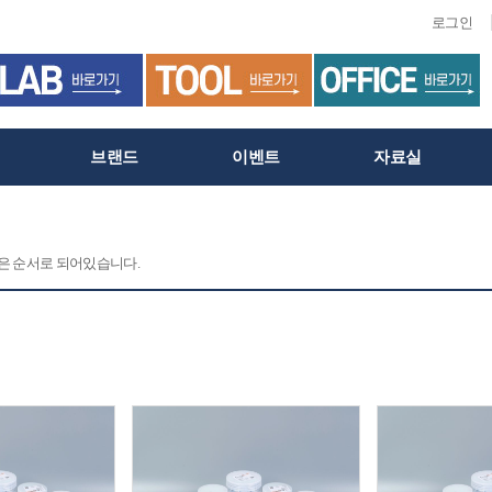
로그인
브랜드
이벤트
자료실
 같은 순서로 되어있습니다.
C