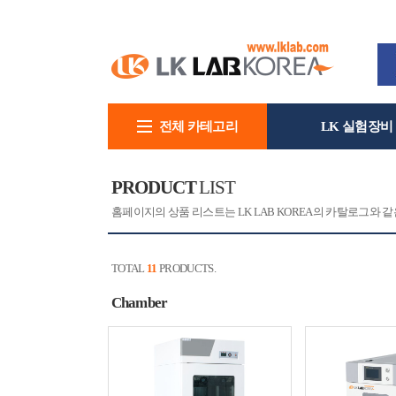
전체 카테고리
LK 실험장비
회사소개
PRODUCT
LIST
홈페이지의 상품 리스트는 LK LAB KOREA의 카탈로그와
TOTAL
11
PRODUCTS.
Chamber