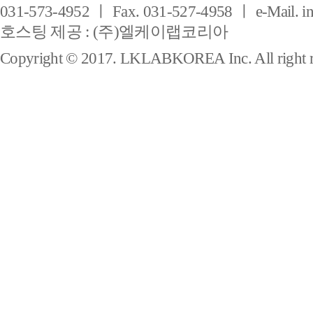
031-573-4952 ㅣ Fax. 031-527-4958 ㅣ e-Mail. i
호스팅 제공 : (주)엘케이랩코리아
Copyright © 2017. LKLABKOREA Inc. All right r