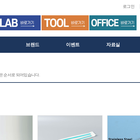
로그인
브랜드
이벤트
자료실
 같은 순서로 되어있습니다.
C