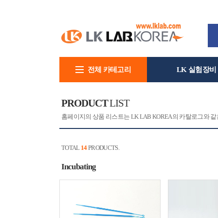
전체 카테고리
LK 실험장비
회사소개
PRODUCT
LIST
홈페이지의 상품 리스트는 LK LAB KOREA의 카탈로그와
TOTAL
14
PRODUCTS.
Incubating