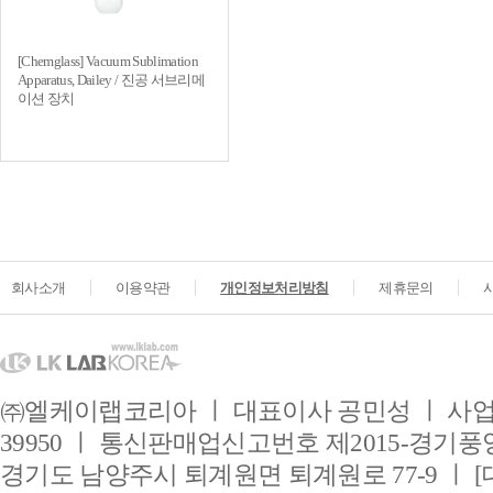
[Chemglass] Vacuum Sublimation
Apparatus, Dailey / 진공 서브리메
이션 장치
회사소개
이용약관
개인정보처리방침
제휴문의
㈜엘케이랩코리아 ㅣ 대표이사 공민성 ㅣ 사업자
39950 ㅣ 통신판매업신고번호 제2015-경기풍양
경기도 남양주시 퇴계원면 퇴계원로 77-9 ㅣ [