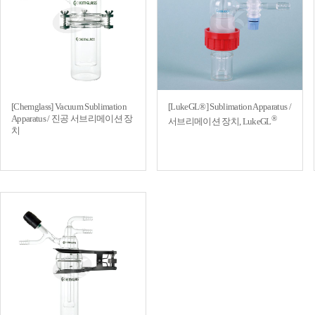
[Chemglass] Vacuum Sublimation
[LukeGL®] Sublimation Apparatus /
Apparatus / 진공 서브리메이션 장
®
서브리메이션 장치, LukeGL
치