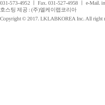
031-573-4952 ㅣ Fax. 031-527-4958 ㅣ e-Mail. i
호스팅 제공 : (주)엘케이랩코리아
Copyright © 2017. LKLABKOREA Inc. All right r