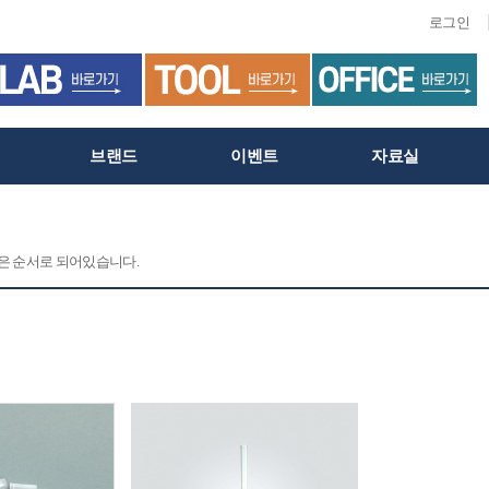
로그인
브랜드
이벤트
자료실
 같은 순서로 되어있습니다.
C