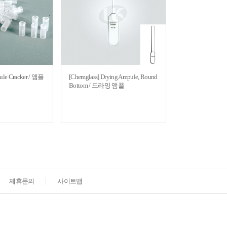
ule Cracker / 앰플
[Chemglass] Drying Ampule, Round
Bottom / 드라잉 앰플
제휴문의
사이트맵