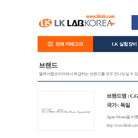
전체 카테고리
LK 실험장비
회사소개
브랜드
엘케이랩코리아에서 취급하는 브랜드를 모두 만나보실 수 있
브랜드명 : C.Gi
국가 : 독일
Agate Mortar
http://www.lklab.c