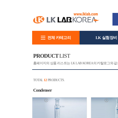
전체 카테고리
LK 실험장비
회사소개
PRODUCT
LIST
홈페이지의 상품 리스트는 LK LAB KOREA의 카탈로그와
TOTAL
12
PRODUCTS.
Condenser