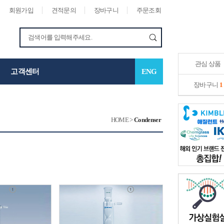
회원가입
견적문의
장바구니
주문조회
관심 상품
고객센터
ENG
장바구니
1
HOME
>
Condenser