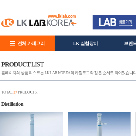
전체 카테고리
LK 실험장비
브랜
회사소개
PRODUCT
LIST
홈페이지의 상품 리스트는 LK LAB KOREA의 카탈로그와 같은 순서로 되어있습니
TOTAL
37
PRODUCTS.
Distillation