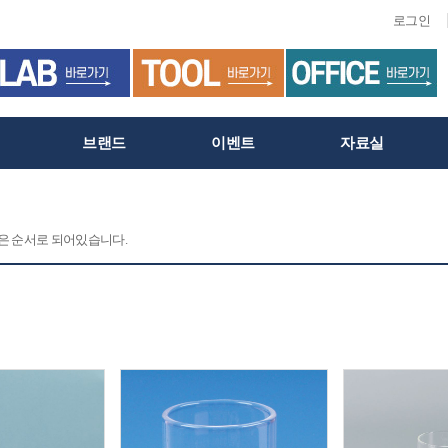
로그인
브랜드
이벤트
자료실
 같은 순서로 되어있습니다.
C