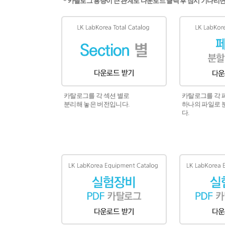
* 카달로그 용량이 큰 관계로 다운로드 클릭 후 잠시 기다리
카탈로그를 각 섹션 별로
카탈로그를 각
분리해 놓은 버전입니다.
하나의 파일로 
다.