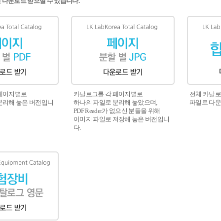
면 다운로드 받으실 수 있습니다.
 페이지별로
카탈로그를 각 페이지별로
전체 카탈로
분리해 놓은 버전입니
하나의 파일로 분리해 놓았으며,
파일로 다운
PDF Reader가 없으신 분들을 위해
이미지 파일로 저장해 놓은 버전입니
다.