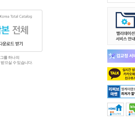
그를 하나의
 받으실 수 있습니다.