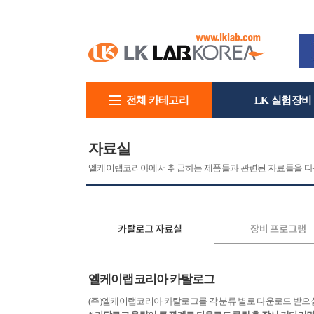
전체 카테고리
LK 실험장비
회사소개
자료실
엘케이랩코리아에서 취급하는 제품들과 관련된 자료들을 다운
엘케이랩코리아 카탈로그
(주)엘케이랩코리아 카탈로그를 각 분류 별로 다운로드 받으실