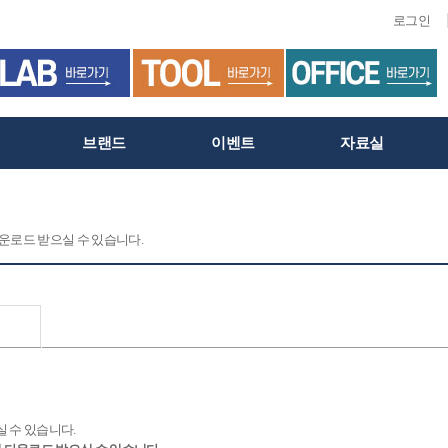
로그인
브랜드
이벤트
자료실
로드 받으실 수 있습니다.
 수 있습니다.