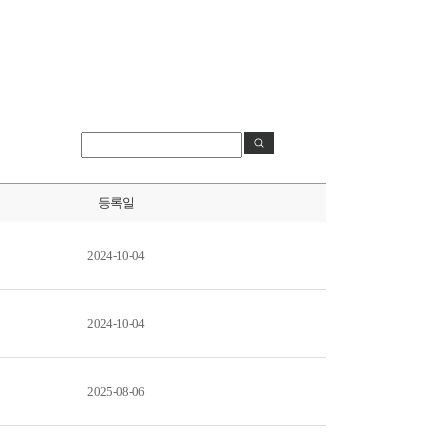
등록일
2024-10-04
2024-10-04
2025-08-06