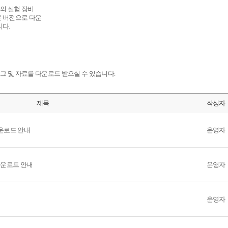
의 실험 장비
 버전으로 다운
니다.
 및 자료를 다운로드 받으실 수 있습니다.
제목
작성자
te 다운로드 안내
운영자
te 다운로드 안내
운영자
운영자