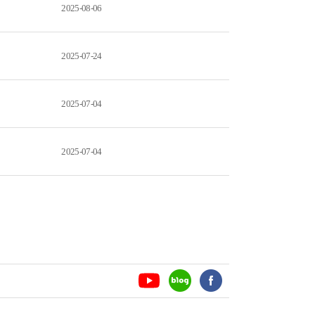
2025-08-06
2025-07-24
2025-07-04
2025-07-04