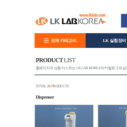
전체 카테고리
LK 실험장비
회사소개
PRODUCT
LIST
홈페이지의 상품 리스트는 LK LAB KOREA의 카탈로그와
TOTAL
26
PRODUCTS.
Dispenser