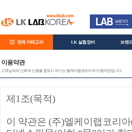
전체 카테고리
LK 실험장비
브랜
회사소개
이용약관
고객님과의 신뢰와 신용을 중요시 여기는 엘케이랩코리아의 이용약관입니다.