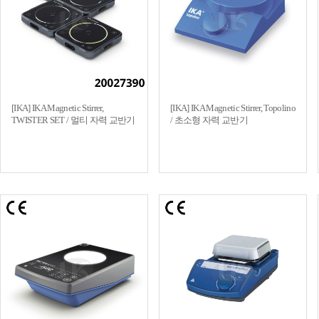
[IKA] IKA Magnetic Stirrer,
[IKA] IKA Magnetic Stirrer, Topolino
TWISTER SET / 멀티 자력 교반기
/ 초소형 자력 교반기