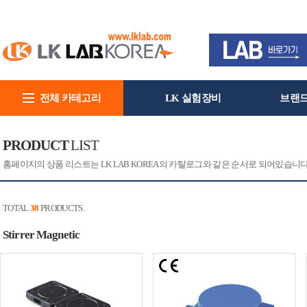
전체 카테고리
LK 실험장비
브랜
회사소개
PRODUCT
LIST
홈페이지의 상품 리스트는 LK LAB KOREA의 카탈로그와 같은 순서로 되어있습니
TOTAL
38
PRODUCTS.
Stirrer Magnetic