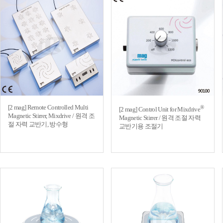
[2 mag] Remote Controlled Multi
®
[2 mag] Control Unit for Mixdrive
Magnetic Stirrer, Mixdrive / 원격 조
Magnetic Stirrer / 원격 조절 자력
절 자력 교반기, 방수형
교반기용 조절기