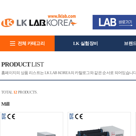
전체 카테고리
LK 실험장비
브랜
회사소개
PRODUCT
LIST
홈페이지의 상품 리스트는 LK LAB KOREA의 카탈로그와 같은 순서로 되어있습니
TOTAL
12
PRODUCTS.
Mill