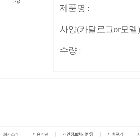
내용
회사소개
이용약관
개인정보처리방침
제휴문의