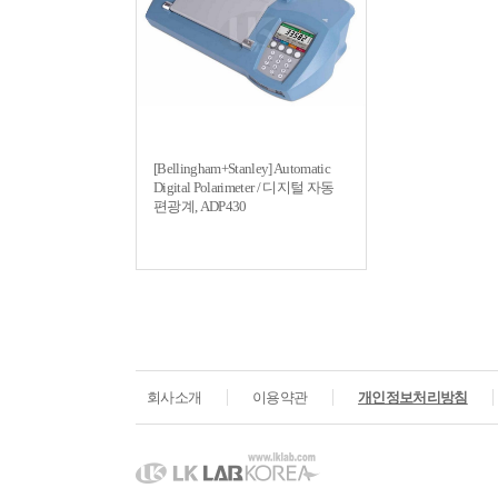
[Bellingham+Stanley] Automatic
Digital Polarimeter / 디지털 자동
편광계, ADP430
회사소개
이용약관
개인정보처리방침