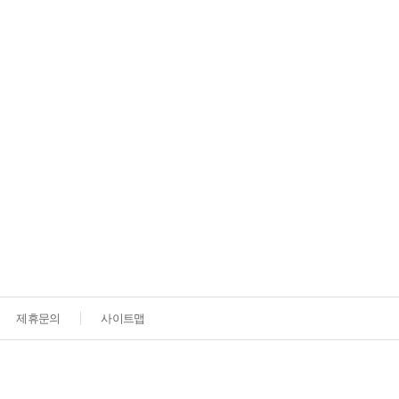
제휴문의
사이트맵