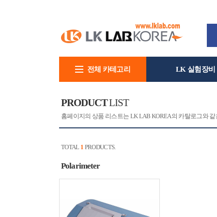
전체 카테고리
LK 실험장비
회사소개
PRODUCT
LIST
홈페이지의 상품 리스트는 LK LAB KOREA의 카탈로그와
TOTAL
1
PRODUCTS.
Polarimeter