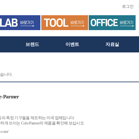
로그인
브랜드
이벤트
자료실
습니다.
-Parmer
eable®등의 측정 기구들을 제조하는 미국 업체입니다.
게 쓰이는 Cole-Parmer의 제품을 확인해 보십시오.
e.com/