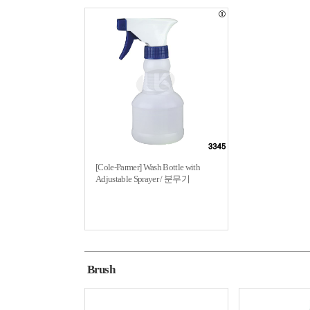
[Cole-Parmer] Wash Bottle with
Adjustable Sprayer / 분무기
Brush