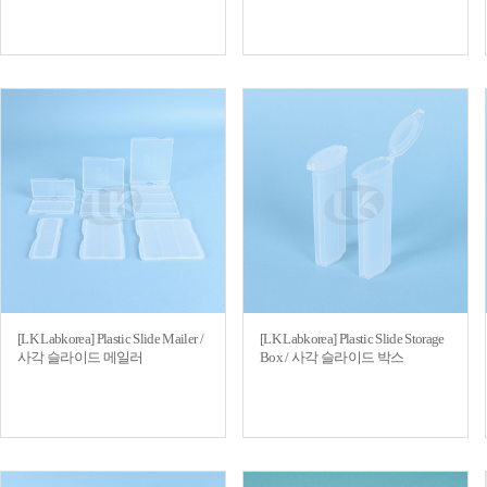
[LK Labkorea] Plastic Slide Mailer /
[LK Labkorea] Plastic Slide Storage
사각 슬라이드 메일러
Box / 사각 슬라이드 박스