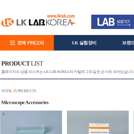
전체 카테고리
LK 실험장비
브랜
회사소개
PRODUCT
LIST
홈페이지의 상품 리스트는 LK LAB KOREA의 카탈로그와 같은 순서로 되어있습니
TOTAL
25
PRODUCTS.
Microscope Accessories