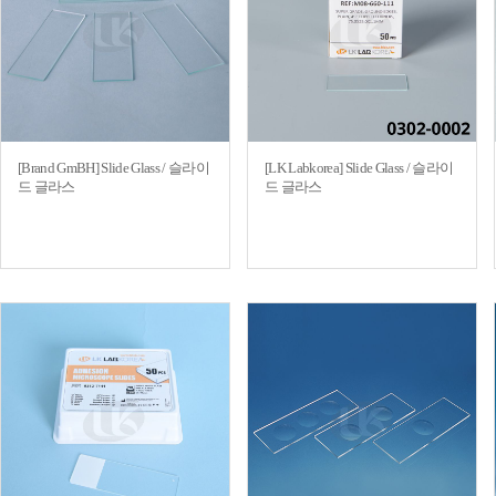
[Brand GmBH] Slide Glass / 슬라이
[LK Labkorea] Slide Glass / 슬라이
드 글라스
드 글라스