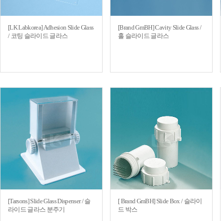
[LK Labkorea] Adhesion Slide Glass
[Brand GmBH] Cavity Slide Glass /
/ 코팅 슬라이드 글라스
홀 슬라이드 글라스
[Tarsons] Slide Glass Dispenser / 슬
[ Brand GmBH] Slide Box / 슬라이
라이드 글라스 분주기
드 박스