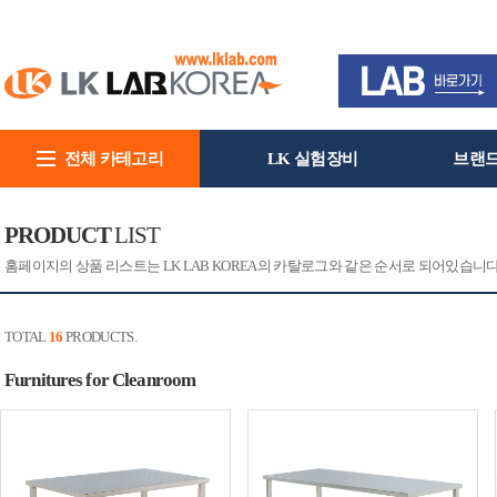
전체 카테고리
LK 실험장비
브랜
회사소개
PRODUCT
LIST
홈페이지의 상품 리스트는 LK LAB KOREA의 카탈로그와 같은 순서로 되어있습니
TOTAL
16
PRODUCTS.
Furnitures for Cleanroom