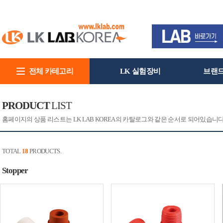
전체 카테고리
LK 실험장비
브랜
회사소개
PRODUCT
LIST
홈페이지의 상품 리스트는 LK LAB KOREA의 카탈로그와 같은 순서로 되어있습니
TOTAL
18
PRODUCTS.
Stopper