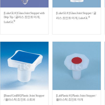
[LukeGL®] Glass Joint Stopper with
[LukeGL®] Glass Joint Stopper / 글
Drip Tip / 글라스 죠인트 마개,
®
라스 죠인트 마개, LukeGL
®
LukeGL
[Brand GmBH] Plastic Joint Stopper
[LabPlastic®] Plastic Joint Stopper /
/ 플라스틱 죠인트 스토퍼
플라스틱 죠인트 마개