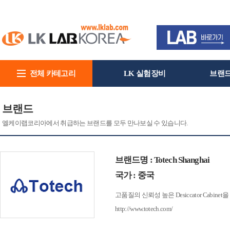
전체 카테고리
LK 실험장비
브랜
회사소개
브랜드
엘케이랩코리아에서 취급하는 브랜드를 모두 만나보실 수 있습니다.
브랜드명 : Totech Shanghai
국가 : 중국
고품질의 신뢰성 높은 Desiccator Cabine
http://www.totech.com/