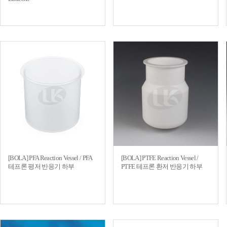
[BOLA] PFA Reaction Vessel / PFA
[BOLA] PTFE Reaction Vessel /
테프론 평저 반응기 하부
PTFE 테프론 환저 반응기 하부