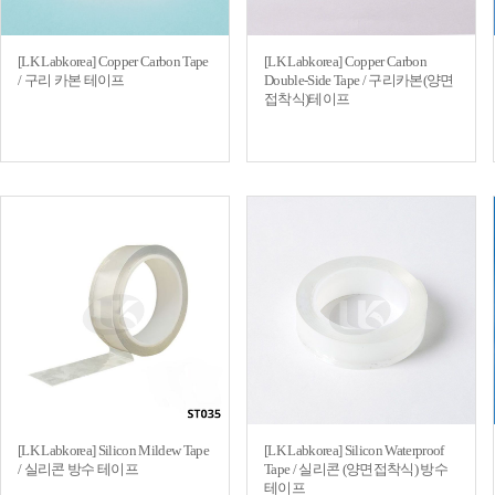
[LK Labkorea] Copper Carbon Tape
[LK Labkorea] Copper Carbon
/ 구리 카본 테이프
Double-Side Tape / 구리카본(양면
접착식)테이프
[LK Labkorea] Silicon Mildew Tape
[LK Labkorea] Silicon Waterproof
/ 실리콘 방수 테이프
Tape / 실리콘 (양면접착식) 방수
테이프