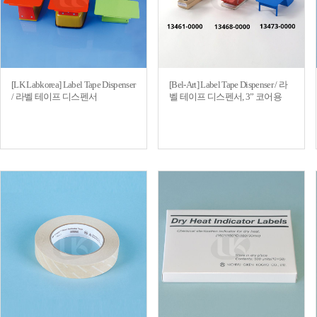
[LK Labkorea] Label Tape Dispenser
[Bel-Art] Label Tape Dispenser / 라
/ 라벨 테이프 디스펜서
벨 테이프 디스펜서, 3” 코어용