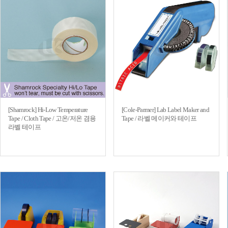
[Shamrock] Hi-Low Temperature
[Cole-Parmer] Lab Label Maker and
Tape / Cloth Tape / 고온/저온 겸용
Tape / 라벨 메이커와 테이프
라벨 테이프