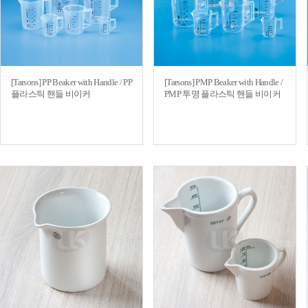
[Tarsons] PP Beaker with Handle / PP
[Tarsons] PMP Beaker with Handle /
플라스틱 핸들 비이커
PMP 투명 플라스틱 핸들 비이커