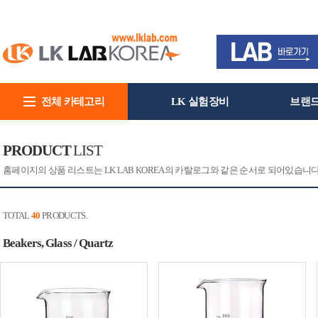
전체 카테고리
LK 실험장비
브랜
회사소개
PRODUCT
LIST
홈페이지의 상품 리스트는 LK LAB KOREA의 카탈로그와 같은 순서로 되어있습니
TOTAL
40
PRODUCTS.
Beakers, Glass / Quartz