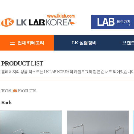
전체 카테고리
LK 실험장비
브랜
회사소개
PRODUCT
LIST
홈페이지의 상품 리스트는 LK LAB KOREA의 카탈로그와 같은 순서로 되어있습니
TOTAL
68
PRODUCTS.
Rack