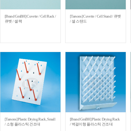
[Brand GmBH] Cuvette / Cell Rack /
[Tarsons] Cuvette / Cell Stand / 큐벳
큐벳 / 셀 랙
/ 셀 스탠드
[Tarsons] Plastic Drying Rack, Small
[Brand GmBH] Plastic Drying Rack
/ 소형 플라스틱 건조대
/ 벽걸이형 플라스틱 건조대