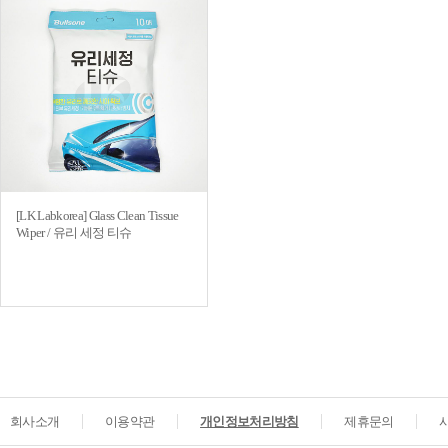
[LK Labkorea] Glass Clean Tissue
Wiper / 유리 세정 티슈
회사소개
이용약관
개인정보처리방침
제휴문의