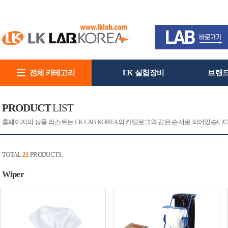
전체 카테고리
LK 실험장비
브랜
회사소개
PRODUCT
LIST
홈페이지의 상품 리스트는 LK LAB KOREA의 카탈로그와 같은 순서로 되어있습니
TOTAL
21
PRODUCTS.
Wiper