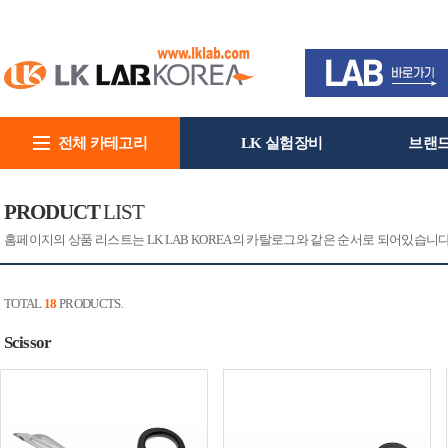
전체 카테고리
LK 실험장비
브랜
회사소개
PRODUCT
LIST
홈페이지의 상품 리스트는 LK LAB KOREA의 카탈로그와 같은 순서로 되어있습니
TOTAL
18
PRODUCTS.
Scissor