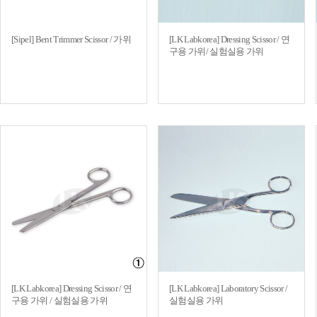
[Sipel] Bent Trimmer Scissor / 가위
[LK Labkorea] Dressing Scissor / 연
구용 가위/ 실험실용 가위
[LK Labkorea] Dressing Scissor / 연
[LK Labkorea] Laboratory Scissor /
구용 가위 / 실험실용 가위
실험실용 가위