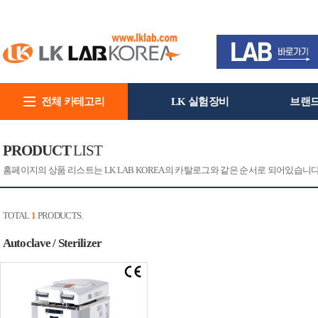
전체 카테고리
LK 실험장비
브랜
회사소개
PRODUCT
LIST
홈페이지의 상품 리스트는 LK LAB KOREA의 카탈로그와 같은 순서로 되어있습니
TOTAL
1
PRODUCTS.
Autoclave / Sterilizer