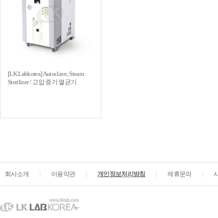
[LK Labkorea] Autoclave, Steam
Sterilizer / 고압 증기 멸균기
회사소개
이용약관
개인정보처리방침
제휴문의