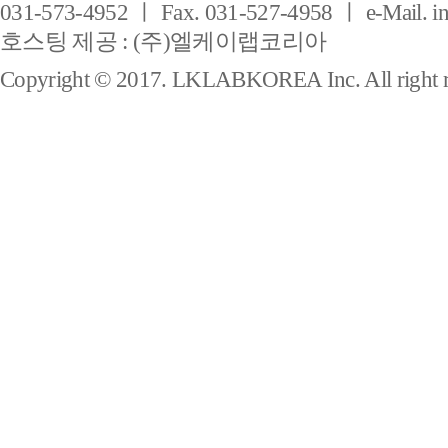
031-573-4952 ㅣ Fax. 031-527-4958 ㅣ e-Mail. i
호스팅 제공 : (주)엘케이랩코리아
Copyright © 2017. LKLABKOREA Inc. All right r