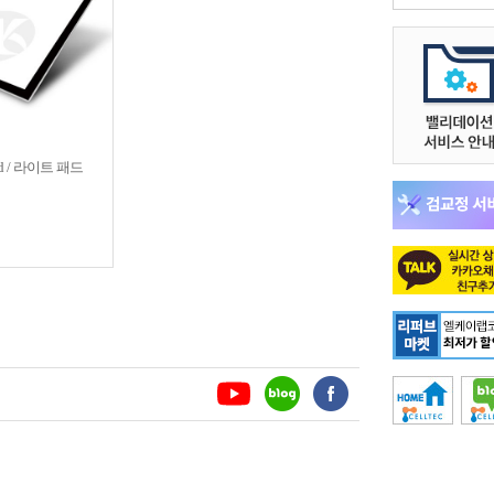
Pad / 라이트 패드