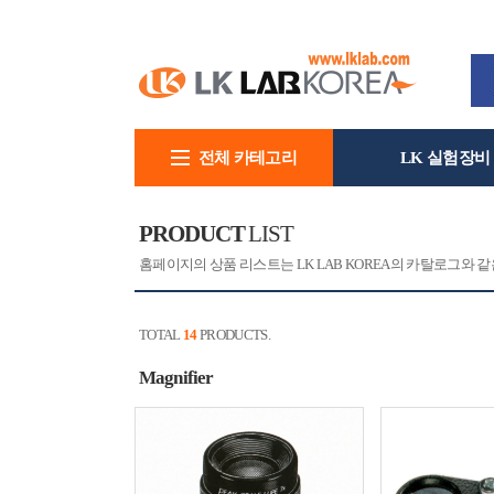
전체 카테고리
LK 실험장비
회사소개
PRODUCT
LIST
홈페이지의 상품 리스트는 LK LAB KOREA의 카탈로그와
TOTAL
14
PRODUCTS.
Magnifier