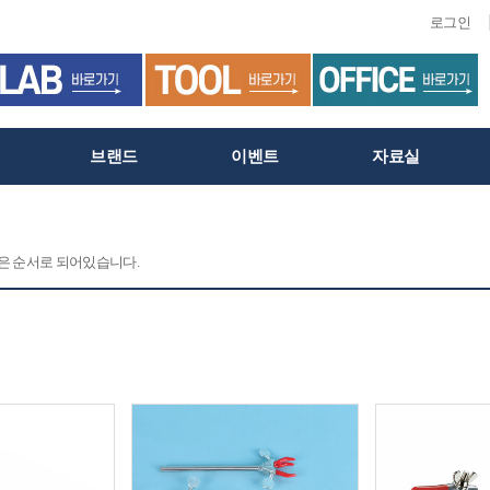
로그인
브랜드
이벤트
자료실
 같은 순서로 되어있습니다.
C