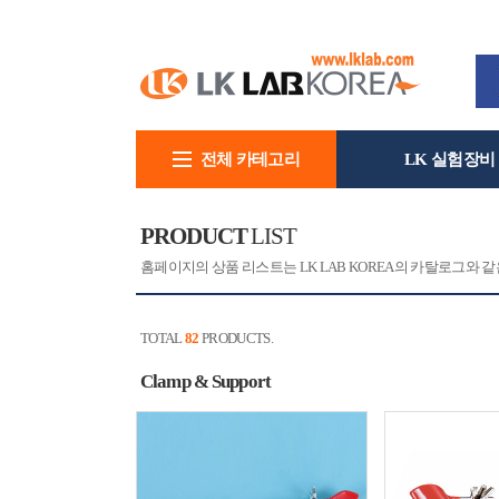
전체 카테고리
LK 실험장비
회사소개
PRODUCT
LIST
홈페이지의 상품 리스트는 LK LAB KOREA의 카탈로그와
TOTAL
82
PRODUCTS.
Clamp & Support