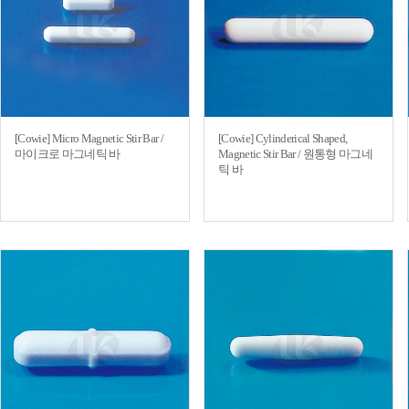
[Cowie] Micro Magnetic Stir Bar /
[Cowie] Cylinderical Shaped,
마이크로 마그네틱 바
Magnetic Stir Bar / 원통형 마그네
틱 바