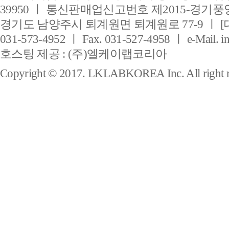
39950 ㅣ 통신판매업신고번호 제2015-경기풍양
경기도 남양주시 퇴계원면 퇴계원로 77-9 ㅣ [
031-573-4952 ㅣ Fax. 031-527-4958 ㅣ e-Mail. i
호스팅 제공 : (주)엘케이랩코리아
Copyright © 2017. LKLABKOREA Inc. All right r