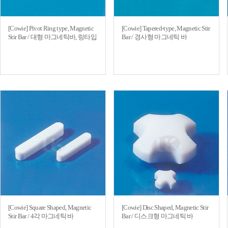
[Cowie] Pivot Ring type, Magnetic
[Cowie] Tapered-type, Magnetic Stir
Stir Bar / 대형 마그네틱바, 링타입
Bar / 경사형 마그네틱 바
[Cowie] Square Shaped, Magnetic
[Cowie] Disc Shaped, Magnetic Stir
Stir Bar / 4각 마그네틱 바
Bar / 디스크형 마그네틱 바