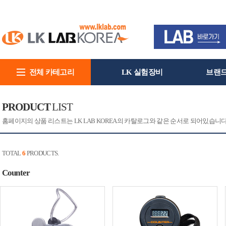
전체 카테고리
LK 실험장비
브랜
회사소개
PRODUCT
LIST
홈페이지의 상품 리스트는 LK LAB KOREA의 카탈로그와 같은 순서로 되어있습니
TOTAL
6
PRODUCTS.
Counter