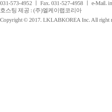
031-573-4952 ㅣ Fax. 031-527-4958 ㅣ e-Mail. i
호스팅 제공 : (주)엘케이랩코리아
Copyright © 2017. LKLABKOREA Inc. All right r