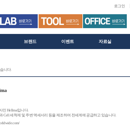
로그인
브랜드
이벤트
자료실
습니다.
lma
사인 Hellma입니다.
l과 Cell 세척제 및 주변 액세서리 등을 제조하여 전세계에 공급하고 있습니다.
orldwide.com/