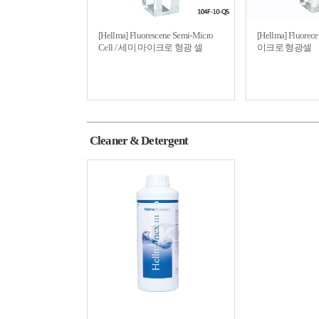
[Hellma] Fluorescene Semi-Micro
[Hellma] Fluorec
Cell / 세미 마이크로 형광 셀
이크로 형광셀
Cleaner & Detergent