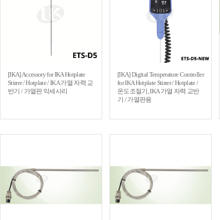
[IKA] Accessory for IKA Hotplate
[IKA] Digital Temperature Controller
Stirrer / Hotplate / IKA 가열 자력 교
for IKA Hotplate Stirrer / Hotplate /
반기 / 가열판 악세사리
온도조절기, IKA 가열 자력 교반
기 / 가열판용