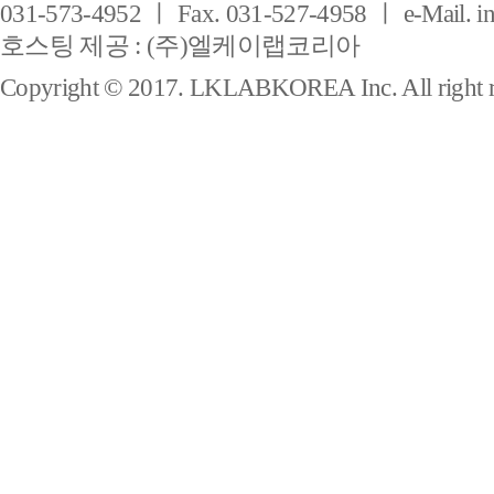
031-573-4952 ㅣ Fax. 031-527-4958 ㅣ e-Mail. i
호스팅 제공 : (주)엘케이랩코리아
Copyright © 2017. LKLABKOREA Inc. All right r